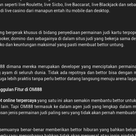
seperti live Roulette, live Sicbo, live Baccarat, live Blackjack dan 
 live casino dari manapun entah itu mobile dan desktop.
ng bergerak khusus di bidang penyediaan permainan judi kartu terpopu
 poker, domino dan sebagainya di dalam situs judi yang bekerja sama d
iko dan keuntungan maksimal yang pasti membuat bettor untung.
 SV388 dimana mereka merupakan developer yang menciptakan perma
g ayam di seluruh dunia. Tidak ada repotnya dan bettor bisa deng
juga lebih praktis tanpa perlu bettor datang langsung menuju arena laga
ggulan Fitur di OMI88
ot online terpercaya
yang satu ini akan semakin membantu bettor unt
 lain. Tapi OMI88 termasuk ke dalam agen judi yang lengkap dalam 
usan jenis permainan judi paling seru yang tidak akan pernah membua
 semuanya benar-benar memberikan bettor hiburan yang bahkan belum
 perlu ragu mencobanya bahkan tidak akan menyesal atau ingin pindah