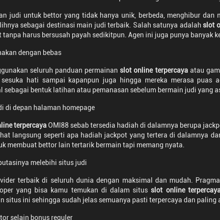
n judi untuk bettor yang tidak hanya unik, berbeda, menghibur da
ihnya sebagai destinasi main judi terbaik. Salah satunya adalah
slot 
anpa harus bersusah payah sedikitpun. Agen ini juga punya banyak ke
unakan dengan bebas
nggunakan seluruh panduan permainan
slot online terpercaya
atau game 
 sesuka hati sampai kapanpun juga hingga mereka merasa puas a
sebagai bentuk latihan atau pemanasan sebelum bermain judi yang as
udi di depan halaman homepage
nline terpercaya
OMI88 sebab tersedia hadiah di dalamnya berupa jackpo
lihat langsung seperti apa hadiah jackpot yang tertera di dalamnya d
uk membuat bettor lain tertarik bermain tapi memang nyata.
utasinya melebihi situs judi
vider terbaik di seluruh dunia dengan maksimal dan mudah. Pragma
loper yang bisa kamu temukan di dalam situs
slot online terpercay
 situs ini sehingga sudah jelas semuanya pasti terpercaya dan paling
or selain bonus reguler