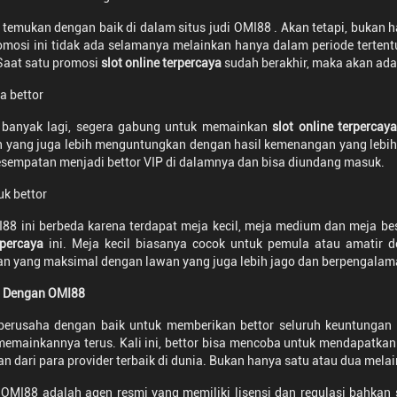
temukan dengan baik di dalam situs judi OMI88 . Akan tetapi, bukan
omosi ini tidak ada selamanya melainkan hanya dalam periode terte
 Saat satu promosi
slot online terpercaya
sudah berakhir, maka akan ada
a bettor
h banyak lagi, segera gabung untuk memainkan
slot online terpercay
han yang juga lebih menguntungkan dengan hasil kemenangan yang leb
sempatan menjadi bettor VIP di dalamnya dan bisa diundang masuk.
k bettor
88 ini berbeda karena terdapat meja kecil, meja medium dan meja be
rpercaya
ini. Meja kecil biasanya cocok untuk pemula atau amatir 
han yang maksimal dengan lawan yang juga lebih jago dan berpengalam
a Dengan OMI88
u berusaha dengan baik untuk memberikan bettor seluruh keuntungan
memainkannya terus. Kali ini, bettor bisa mencoba untuk mendapatkan
dari para provider terbaik di dunia. Bukan hanya satu atau dua melai
 OMI88 adalah agen resmi yang memiliki lisensi dan regulasi bahkan