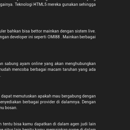
sebagainya. Teknologi HTML5 mereka gunakan sehingga
ler bahkan bisa bettor mainkan dengan sistem live.
engan developer ini seperti OMI88 . Mainkan berbagai
inan sabung ayam online yang akan menghubungkan
an mudah mencoba berbagai macam taruhan yang ada
.
uk dapat memutuskan apakah mau bergabung dengan
menyediakan berbagai provider di dalamnya. Dengan
tmu bosan.
 tentu bisa kamu dapatkan di dalam agen judi lain
 ke situs lain begitu kamu memainkan game di dalam