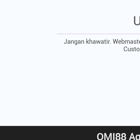
U
Jangan khawatir. Webmaster 
Custo
OMI88 Ag