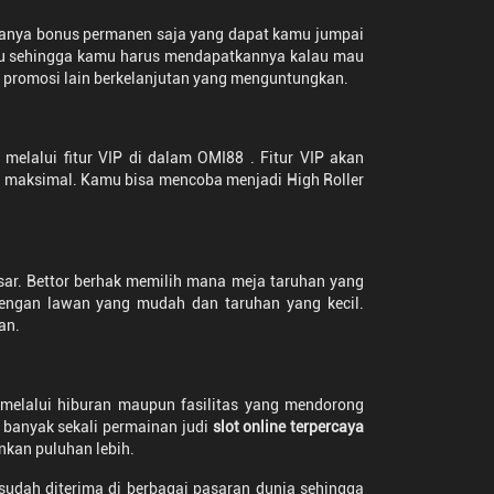
 hanya bonus permanen saja yang dapat kamu jumpai
ntu sehingga kamu harus mendapatkannya kalau mau
 promosi lain berkelanjutan yang menguntungkan.
a
melalui fitur VIP di dalam OMI88 . Fitur VIP akan
ih maksimal. Kamu bisa mencoba menjadi High Roller
sar. Bettor berhak memilih mana meja taruhan yang
dengan lawan yang mudah dan taruhan yang kecil.
an.
 melalui hiburan maupun fasilitas yang mendorong
 banyak sekali permainan judi
slot online terpercaya
nkan puluhan lebih.
 sudah diterima di berbagai pasaran dunia sehingga