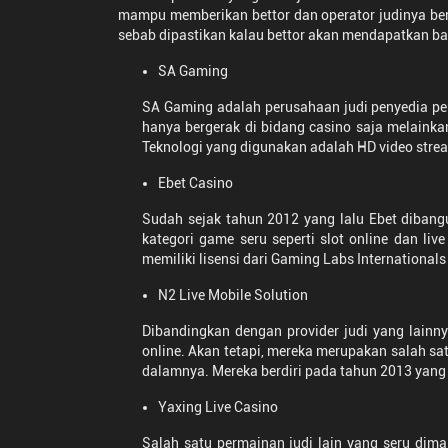
mampu memberikan bettor dan operator judinya ber
sebab dipastikan kalau bettor akan mendapatkan b
SA Gaming
SA Gaming adalah perusahaan judi penyedia perm
hanya bergerak di bidang casino saja melaink
Teknologi yang digunakan adalah HD video strea
Ebet Casino
Sudah sejak tahun 2012 yang lalu Ebet dibang
kategori game seru seperti slot online dan li
memiliki lisensi dari Gaming Labs International
N2 Live Mobile Solution
Dibandingkan dengan provider judi yang lainn
online. Akan tetapi, mereka merupakan salah sat
dalamnya. Mereka berdiri pada tahun 2013 yang
Yaxing Live Casino
Salah satu permainan judi lain yang seru dimai