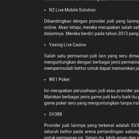
N2 Live Mobile Solution
Dibandingkan dengan provider judi yang lainn
online. Akan tetapi, mereka merupakan salah sat
dalamnya. Mereka berdiri pada tahun 2013 yang
Yaxing Live Casino
Salah satu permainan judi lain yang seru dimai
menguntungkan dengan berbagai jenis permainan 
mempermudah bettor untuk dapat memainkan judi
WE1 Poker
Ini merupakan perusahaan judi atau provider ya
Mainkan berbagai jenis game judi kartu baik itu
game poker seru yang menguntungkan tanpa ris
SV388
Provider judi lainnya yang terkenal adalah
seluruh bettor pada arena pertandingan sabun
untuk permainan ini. Selain itu, lebih aman dan 