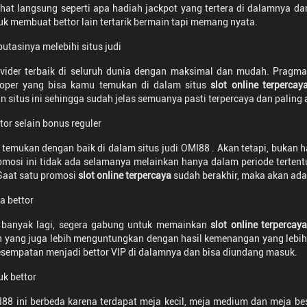
lihat langsung seperti apa hadiah jackpot yang tertera di dalamnya d
uk membuat bettor lain tertarik bermain tapi memang nyata.
utasinya melebihi situs judi
vider terbaik di seluruh dunia dengan maksimal dan mudah. Pragma
loper yang bisa kamu temukan di dalam situs
slot online terpercay
 situs ini sehingga sudah jelas semuanya pasti terpercaya dan paling
or selain bonus reguler
temukan dengan baik di dalam situs judi OMI88 . Akan tetapi, bukan
omosi ini tidak ada selamanya melainkan hanya dalam periode terte
 Saat satu promosi
slot online terpercaya
sudah berakhir, maka akan ada
a bettor
h banyak lagi, segera gabung untuk memainkan
slot online terpercay
han yang juga lebih menguntungkan dengan hasil kemenangan yang leb
sempatan menjadi bettor VIP di dalamnya dan bisa diundang masuk.
k bettor
88 ini berbeda karena terdapat meja kecil, meja medium dan meja be