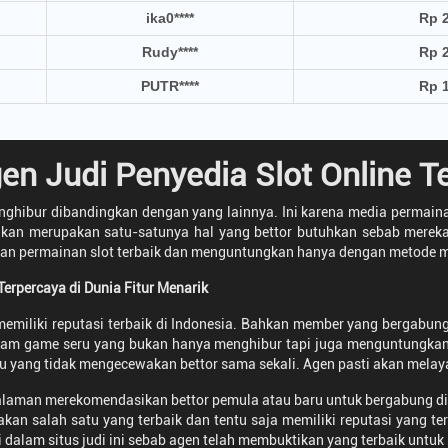
ika0****
Rp 
Rudy****
Rp 
PUTR****
Rp 
en Judi Penyedia Slot Online T
enghibur dibandingkan dengan yang lainnya. Ini karena media permai
bukan merupakan satu-satunya hal yang bettor butuhkan sebab merek
usan permainan slot terbaik dan menguntungkan hanya dengan metode 
Terpercaya di Dunia Fitur Menarik
emiliki reputasi terbaik di Indonesia. Bahkan member yang bergabung 
gam game seru yang bukan hanya menghibur tapi juga menguntungkan.
u yang tidak mengecewakan bettor sama sekali. Agen pasti akan melaya
galaman merekomendasikan bettor pemula atau baru untuk bergabung d
an salah satu yang terbaik dan tentu saja memiliki reputasi yang ter
i dalam situs judi ini sebab agen telah membuktikan yang terbaik untuk