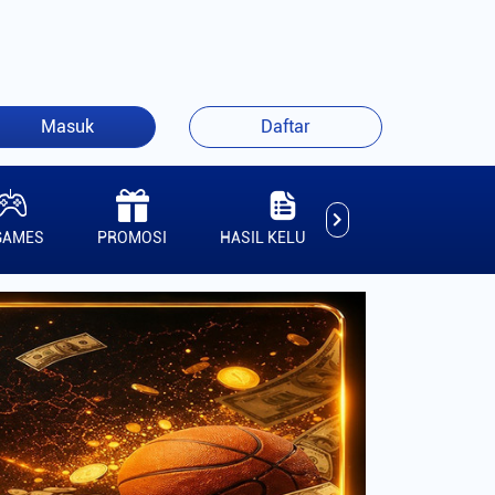
Masuk
Daftar
GAMES
PROMOSI
HASIL KELUARAN
TURNAMEN