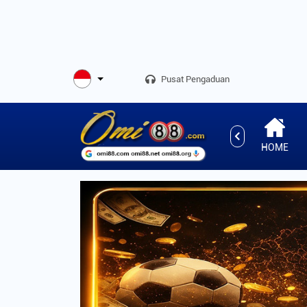
Pusat Pengaduan
HOME