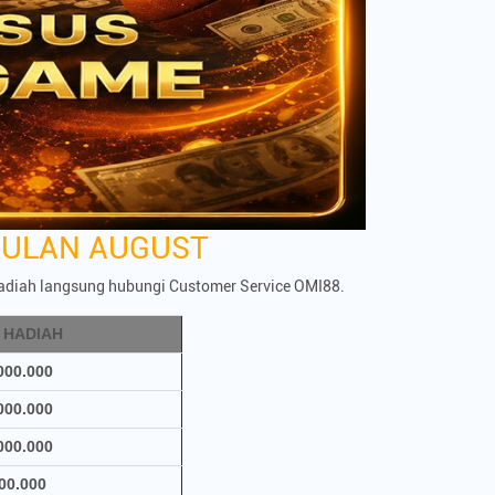
ULAN AUGUST
hadiah langsung hubungi Customer Service OMI88.
 HADIAH
000.000
000.000
000.000
00.000