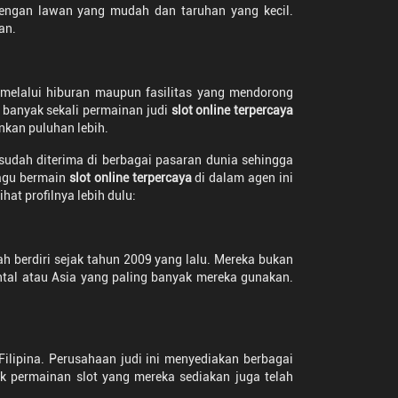
dengan lawan yang mudah dan taruhan yang kecil.
an.
 melalui hiburan maupun fasilitas yang mendorong
 banyak sekali permainan judi
slot online terpercaya
nkan puluhan lebih.
 sudah diterima di berbagai pasaran dunia sehingga
ragu bermain
slot online terpercaya
di dalam agen ini
t profilnya lebih dulu:
ah berdiri sejak tahun 2009 yang lalu. Mereka bukan
ntal atau Asia yang paling banyak mereka gunakan.
ilipina. Perusahaan judi ini menyediakan berbagai
uk permainan slot yang mereka sediakan juga telah