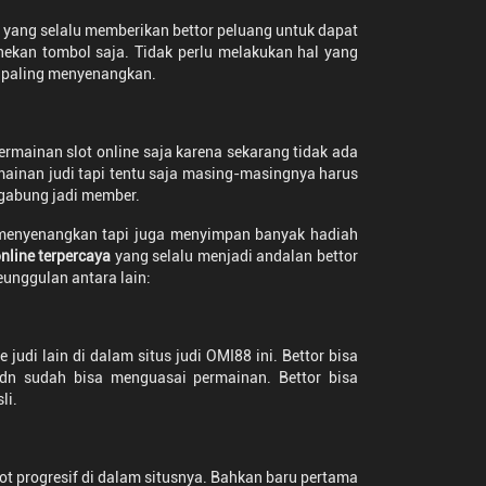
 yang selalu memberikan bettor peluang untuk dapat
ekan tombol saja. Tidak perlu melakukan hal yang
s paling menyenangkan.
 permainan slot online saja karena sekarang tidak ada
mainan judi tapi tentu saja masing-masingnya harus
 gabung jadi member.
n menyenangkan tapi juga menyimpan banyak hadiah
online terpercaya
yang selalu menjadi andalan bettor
unggulan antara lain:
judi lain di dalam situs judi OMI88 ini. Bettor bisa
dn sudah bisa menguasai permainan. Bettor bisa
li.
t progresif di dalam situsnya. Bahkan baru pertama