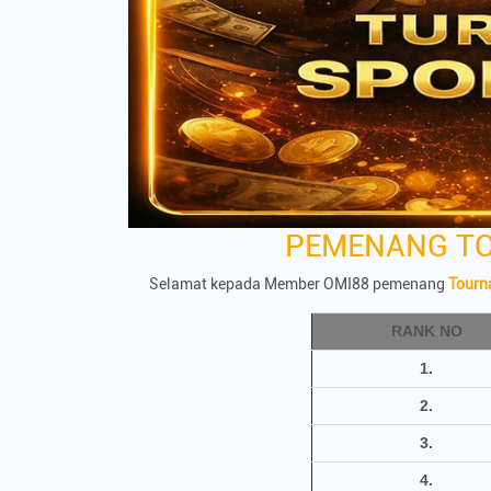
PEMENANG T
Selamat kepada Member OMI88 pemenang
Tourn
RANK NO
1.
2.
3.
4.