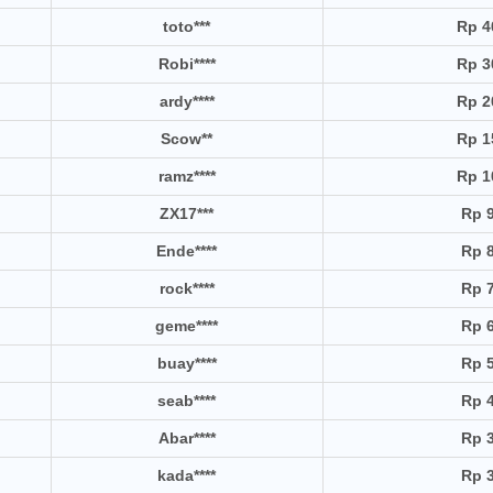
toto***
Rp 4
Robi****
Rp 3
ardy****
Rp 2
Scow**
Rp 1
ramz****
Rp 1
ZX17***
Rp 
Ende****
Rp 
rock****
Rp 
geme****
Rp 
buay****
Rp 
seab****
Rp 
Abar****
Rp 
kada****
Rp 