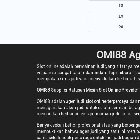
18.
19.
20.
OMI88 Ag
Slot online adalah permainan judi yang sifatnya m
visualnya sangat tajam dan indah. Tapi hiburan 
merupakan situs judi yang menyediakan bettor rat
OMI88 Supplier Ratusan Mesin Slot Online Provider 
OMI88 adalah agen judi
slot online terpercaya
dan m
menggunakan akun judi untuk selalu bermain bera
memainkan berbagai jenis permainan judi paling ser
Banyak sekali bettor profesional atau yang berpen
membuktikan bahwa agen judi yang satu ini merupak
sama sekali tidak perlu ragu untuk menjadi bagian d