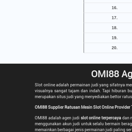
16.
17.
18.
19.
20.
OMI88 Ag
Slot online adalah permainan judi yang sifatnya m
visualnya sangat tajam dan indah. Tapi hiburan 
merupakan situs judi yang menyediakan bettor rat
OMI88 Supplier Ratusan Mesin Slot Online Provider 
OMI88 adalah agen judi
slot online terpercaya
dan m
menggunakan akun judi untuk selalu bermain bera
memainkan berbagai jenis permainan judi paling ser