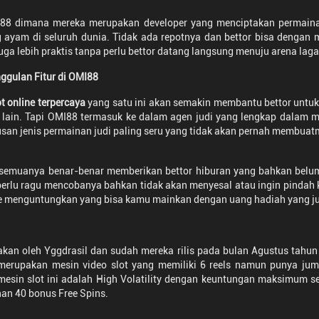
 SV388 dimana mereka merupakan developer yang menciptakan perma
g ayam di seluruh dunia. Tidak ada repotnya dan bettor bisa deng
juga lebih praktis tanpa perlu bettor datang langsung menuju arena laga
ggulan Fitur di OMI88
ot online terpercaya
yang satu ini akan semakin membantu bettor unt
 lain. Tapi OMI88 termasuk ke dalam agen judi yang lengkap dalam 
usan jenis permainan judi paling seru yang tidak akan pernah membua
 semuanya benar-benar memberikan bettor hiburan yang bahkan belum
 perlu ragu mencobanya bahkan tidak akan menyesal atau ingin pindah
ne menguntungkan yang bisa kamu mainkan dengan uang hadiah yang jug
iptakan oleh Yggdrasil dan sudah mereka rilis pada bulan Agustus ta
 merupakan mesin video slot yang memiliki 6 reels namun punya j
mesin slot ini adalah High Volatility dengan keuntungan maksimum se
an 40 bonus Free Spins.