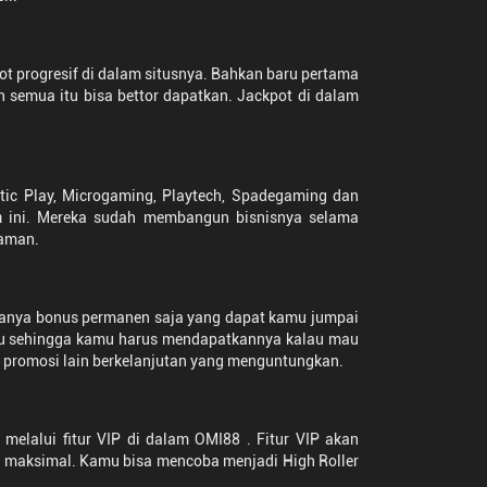
t progresif di dalam situsnya. Bahkan baru pertama
an semua itu bisa bettor dapatkan. Jackpot di dalam
tic Play, Microgaming, Playtech, Spadegaming dan
a
ini. Mereka sudah membangun bisnisnya selama
 aman.
 hanya bonus permanen saja yang dapat kamu jumpai
ntu sehingga kamu harus mendapatkannya kalau mau
 promosi lain berkelanjutan yang menguntungkan.
a
melalui fitur VIP di dalam OMI88 . Fitur VIP akan
ih maksimal. Kamu bisa mencoba menjadi High Roller