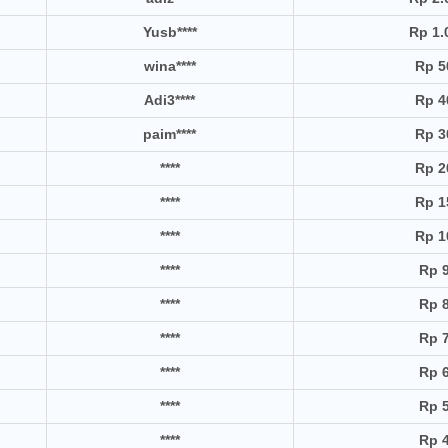
Yusb****
Rp 1.
wina****
Rp 5
Adi3****
Rp 4
paim****
Rp 3
****
Rp 2
****
Rp 1
****
Rp 1
****
Rp 
****
Rp 
****
Rp 
****
Rp 
****
Rp 
****
Rp 