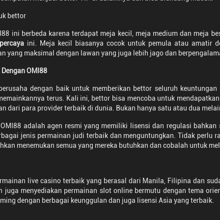
k bettor
88 ini berbeda karena terdapat meja kecil, meja medium dan meja be
rpercaya
ini. Meja kecil biasanya cocok untuk pemula atau amatir 
han yang maksimal dengan lawan yang juga lebih jago dan berpengalam
a Dengan OMI88
u berusaha dengan baik untuk memberikan bettor seluruh keuntungan
memainkannya terus. Kali ini, bettor bisa mencoba untuk mendapatkan
dari para provider terbaik di dunia. Bukan hanya satu atau dua melai
 OMI88 adalah agen resmi yang memiliki lisensi dan regulasi bahkan
bagai jenis permainan judi terbaik dan menguntungkan. Tidak perlu 
ahkan menemukan semua yang mereka butuhkan dan cobalah untuk meliha
ainan live casino terbaik yang berasal dari Manila, Filipina dan sud
an juga menyediakan permainan slot online bermutu dengan tema orie
ming dengan berbagai keunggulan dan juga lisensi Asia yang terbaik.