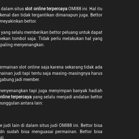
i dalam situs
slot online terpercaya
OMI88 ini. Hal itu
kenal dan tidak tergantikan dimanapun juga. Bettor
 meyakinkan bettor.
 yang selalu memberikan bettor peluang untuk dapat
ekan tombol saja. Tidak perlu melakukan hal yang
s paling menyenangkan.
 permainan slot online saja karena sekarang tidak ada
mainan judi tapi tentu saja masing-masingnya harus
 gabung jadi member.
n menyenangkan tapi juga menyimpan banyak hadiah
online terpercaya
yang selalu menjadi andalan bettor
unggulan antara lain:
judi lain di dalam situs judi OMI88 ini. Bettor bisa
dn sudah bisa menguasai permainan. Bettor bisa
li.