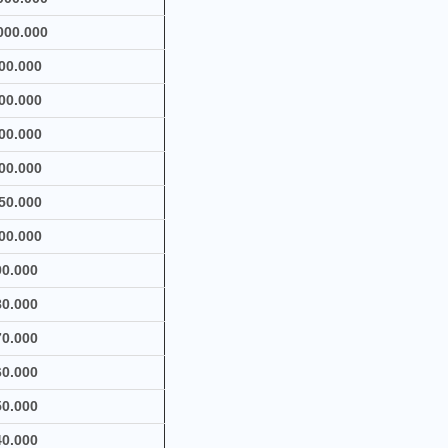
000.000
00.000
00.000
00.000
00.000
50.000
00.000
90.000
80.000
70.000
60.000
50.000
40.000