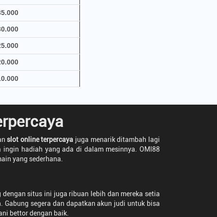
35.000
30.000
25.000
20.000
10.000
erpercaya
nan
slot online terpercaya
juga menarik ditambah lagi
a ingin hadiah yang ada di dalam mesinnya. OMI88
main yang sederhana.
dengan situs ini juga ribuan lebih dan mereka setia
 Gabung segera dan dapatkan akun judi untuk bisa
ni bettor dengan baik.