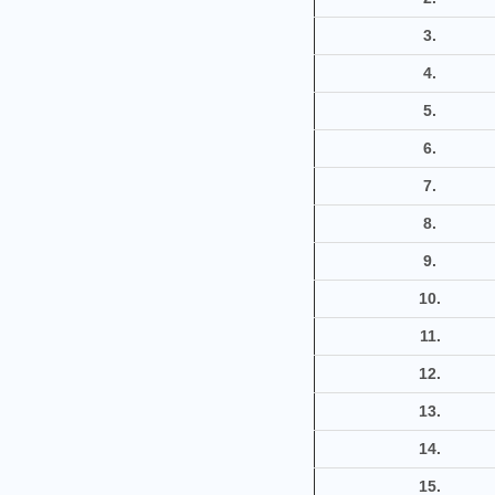
3.
4.
5.
6.
7.
8.
9.
10.
11.
12.
13.
14.
15.